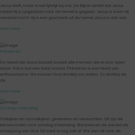
Jezus leeft, maar is niet lijfelijk bij ons. De Bijbel vertelt dat Jezus
nadat Hij is opgestaan naar de hemel is gegaan. Jezus is waar Hij
vandaan komt. Hij is een geschenk uit de hemel.Jezus is dan wel...
Lees meer ...
Pinksteren
De Geest die Jezus bezielt, bezielt alle mensen die ervoor open
staan. Dat is wel een feest waard. Pinksteren is een feest van
enthousiasme. We kunnen God dichtbij ons weten. Zo dichtbij als
de...
Lees meer ...
Zondag Voleinding
Omkijken en vooruitkijken, gedenken en verwachten. Dit zijn de
kernwoorden voor zondag Voleinding. We beleven de wereld als
schepping van God. Dit werk is nog niet af. We zien uit naar de