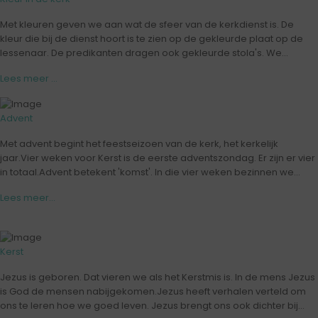
Met kleuren geven we aan wat de sfeer van de kerkdienst is. De
kleur die bij de dienst hoort is te zien op de gekleurde plaat op de
lessenaar. De predikanten dragen ook gekleurde stola's. We...
Lees meer ...
Advent
Met advent begint het feestseizoen van de kerk, het kerkelijk
jaar.Vier weken voor Kerst is de eerste adventszondag. Er zijn er vier
in totaal.Advent betekent 'komst'. In die vier weken bezinnen we...
Lees meer...
Kerst
Jezus is geboren. Dat vieren we als het Kerstmis is. In de mens Jezus
is God de mensen nabijgekomen.Jezus heeft verhalen verteld om
ons te leren hoe we goed leven. Jezus brengt ons ook dichter bij...