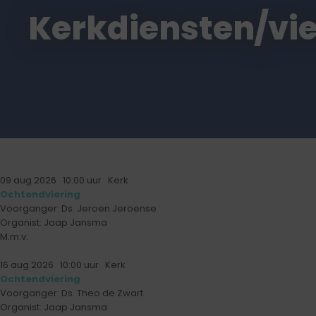
Kerkdiensten/vi
09 aug 2026
10:00
uur Kerk
Ochtendviering
Voorganger: Ds. Jeroen Jeroense
Organist: Jaap Jansma
M.m.v:
16 aug 2026
10:00
uur Kerk
Ochtendviering
Voorganger: Ds. Theo de Zwart
Organist: Jaap Jansma