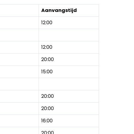
Aanvangstijd
12:00
12:00
20:00
15:00
20:00
20:00
16:00
20:00