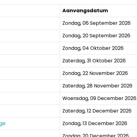
Aanvangsdatum
Zondag, 06 September 2026
Zondag, 20 September 2026
Zondag, 04 Oktober 2026
Zaterdag, 31 Oktober 2026
Zondag, 22 November 2026
Zaterdag, 28 November 2026
Woensdag, 09 December 2026
Zaterdag, 12 December 2026
ige
Zondag, 13 December 2026
Zondag, 20 December 2026