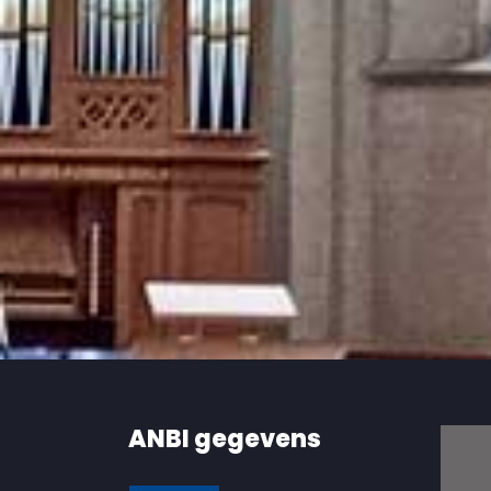
ANBI gegevens