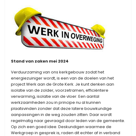
Stand van zaken mei 2024
Verduurzaming van ons kerkgebouw zodat het
energiezuiniger wordt, is een van de doelen van het
project Werk aan de Grote Kerk. Je kunt denken aan
isolatie van de zolder, voorzetramen, efficiëntere
verwarming, isolatie van de vloer. Een aantal
werkzaamheden zou in principe nu al kunnen
plaatsvinden zonder dat deze latere bouwkundige
aanpassingen in de weg zouden zitten. Daar wordt
regelmatig naar gevraagd door leden van de gemeente.
Op zich een goed idee. Deskundigen waarmee de
Werkgroep in gesprek is, raden dit echter af in verband