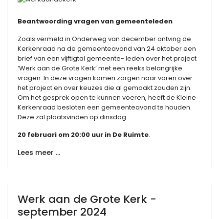
Beantwoording vragen van gemeenteleden
Zoals vermeld in Onderweg van december ontving de
Kerkenraad na de gemeenteavond van 24 oktober een
brief van een vijftigtal gemeente- leden over het project
‘Werk aan de Grote Kerk’ met een reeks belangrijke
vragen. In deze vragen komen zorgen naar voren over
het project en over keuzes die al gemaakt zouden zijn.
Om het gesprek open te kunnen voeren, heeft de Kleine
Kerkenraad besloten een gemeenteavond te houden.
Deze zal plaatsvinden op dinsdag
20
februari
om
20:00
uur
in
De
Ruimte
.
Lees meer …
Werk aan de Grote Kerk -
september 2024