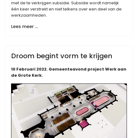
met de te verkrijgen subsidie. Subsidie wordt namelijk
één keer verstrekt en niet telkens over een deel van de
werkzaamheden.
Lees meer …
Droom begint vorm te krijgen
10 Februari 2022. Gemeenteavond project Werk aan
de Grote Kerk.