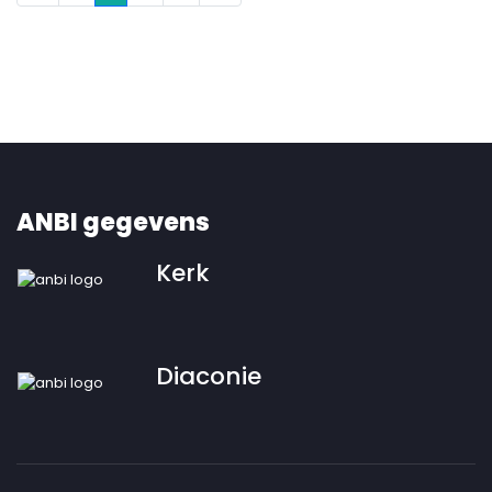
ANBI gegevens
Kerk
Diaconie