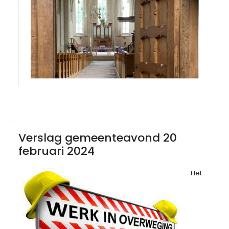
Verslag gemeenteavond 20
februari 2024
Het