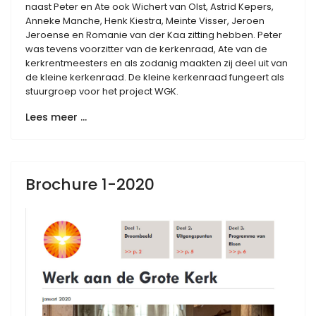
naast Peter en Ate ook Wichert van Olst, Astrid Kepers,
Anneke Manche, Henk Kiestra, Meinte Visser, Jeroen
Jeroense en Romanie van der Kaa zitting hebben. Peter
was tevens voorzitter van de kerkenraad, Ate van de
kerkrentmeesters en als zodanig maakten zij deel uit van
de kleine kerkenraad. De kleine kerkenraad fungeert als
stuurgroep voor het project WGK.
Lees meer …
Brochure 1-2020