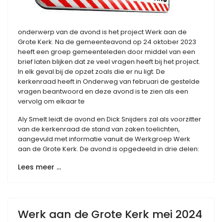
onderwerp van de avond is het project Werk aan de
Grote Kerk. Na de gemeenteavond op 24 oktober 2023
heeft een groep gemeenteleden door middel van een
brief laten blijken dat ze veel vragen heeft bij het project.
In elk geval bij de opzet zoals die er nu ligt. De
kerkenraad heeft in Onderweg van februari de gestelde
vragen beantwoord en deze avond is te zien als een
vervolg om elkaar te
Aly Smelt leidt de avond en Dick Snijders zal als voorzitter
van de kerkenraad de stand van zaken toelichten,
aangevuld met informatie vanuit de Werkgroep Werk
aan de Grote Kerk. De avond is opgedeeld in drie delen:
Lees meer …
Werk aan de Grote Kerk mei 2024