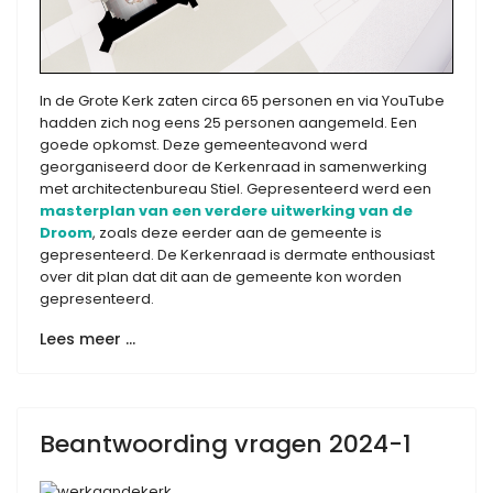
In de Grote Kerk zaten circa 65 personen en via YouTube
hadden zich nog eens 25 personen aangemeld. Een
goede opkomst. Deze gemeenteavond werd
georganiseerd door de Kerkenraad in samenwerking
met architectenbureau Stiel. Gepresenteerd werd een
masterplan van een verdere uitwerking van de
Droom
, zoals deze eerder aan de gemeente is
gepresenteerd. De Kerkenraad is dermate enthousiast
over dit plan dat dit aan de gemeente kon worden
gepresenteerd.
Lees meer …
Beantwoording vragen 2024-1