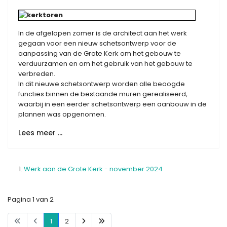
In de afgelopen zomer is de architect aan het werk
gegaan voor een nieuw schetsontwerp voor de
aanpassing van de Grote Kerk om het gebouw te
verduurzamen en om het gebruik van het gebouw te
verbreden.
In dit nieuwe schetsontwerp worden alle beoogde
functies binnen de bestaande muren gerealiseerd,
waarbij in een eerder schetsontwerp een aanbouw in de
plannen was opgenomen.
Lees meer …
Werk aan de Grote Kerk - november 2024
Pagina 1 van 2
1
2